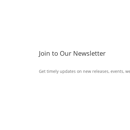
Join to Our Newsletter
Get timely updates on new releases, events, w