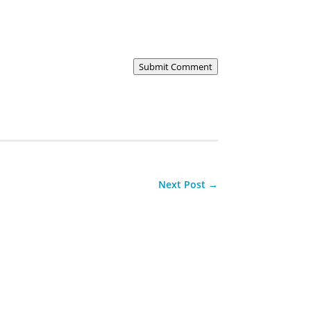
Submit Comment
Next Post
→