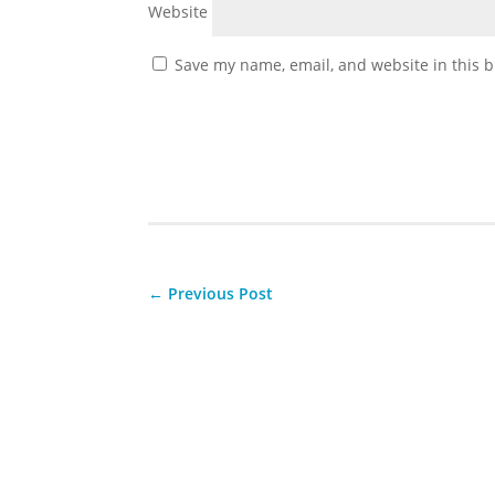
Website
Save my name, email, and website in this b
←
Previous Post