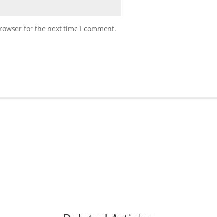
rowser for the next time I comment.