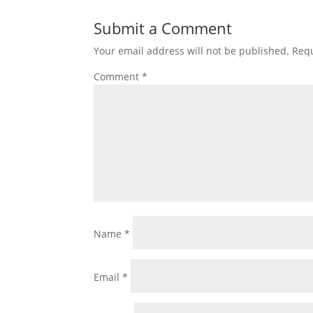
Submit a Comment
Your email address will not be published.
Requ
Comment
*
Name
*
Email
*